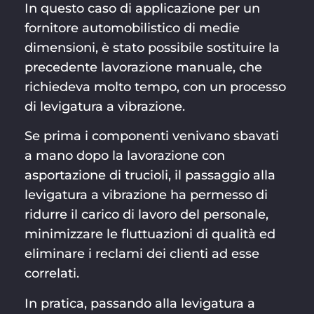
In questo caso di applicazione per un
fornitore automobilistico di medie
dimensioni, è stato possibile sostituire la
precedente lavorazione manuale, che
richiedeva molto tempo, con un processo
di levigatura a vibrazione.
Se prima i componenti venivano sbavati
a mano dopo la lavorazione con
asportazione di trucioli, il passaggio alla
levigatura a vibrazione ha permesso di
ridurre il carico di lavoro del personale,
minimizzare le fluttuazioni di qualità ed
eliminare i reclami dei clienti ad esse
correlati.
In pratica, passando alla levigatura a