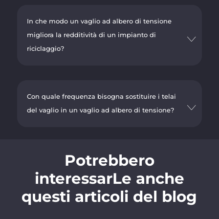
In che modo un vaglio ad albero di tensione
migliora la redditività di un impianto di
riciclaggio?
Con quale frequenza bisogna sostituire i telai
del vaglio in un vaglio ad albero di tensione?
Potrebbero
interessarLe anche
questi articoli del blog