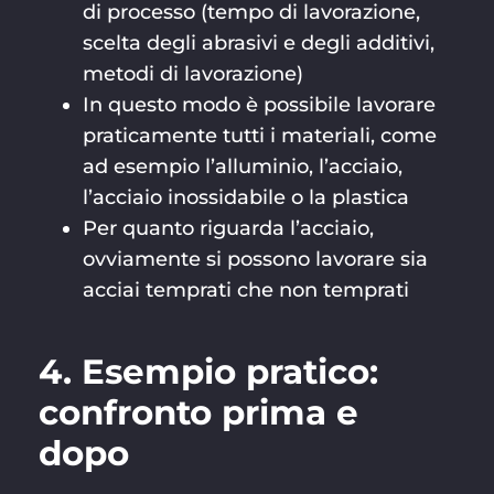
di processo (tempo di lavorazione,
scelta degli abrasivi e degli additivi,
metodi di lavorazione)
In questo modo è possibile lavorare
praticamente tutti i materiali, come
ad esempio l’alluminio, l’acciaio,
l’acciaio inossidabile o la plastica
Per quanto riguarda l’acciaio,
ovviamente si possono lavorare sia
acciai temprati che non temprati
4. Esempio pratico:
confronto prima e
dopo