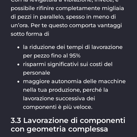
possibile rifinire completamente migliaia
di pezzi in parallelo, spesso in meno di
un’ora. Per te questo comporta vantaggi
sotto forma di
la riduzione dei tempi di lavorazione
per pezzo fino al 95%
risparmi significativi sui costi del
personale
maggiore autonomia delle macchine
nella tua produzione, perché la
lavorazione successiva dei
componenti è più veloce.
3.3 Lavorazione di componenti
con geometria complessa