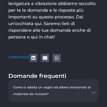
levigatura a vibrazione abbiamo raccolto
per te le domande e le risposte più
importanti su questo processo. Dai
un’occhiata qui. Saremo lieti di
rispondere alle tue domande anche di
persona o qui in chat!
CONDIVIDI
Domande frequenti
Come si adatta un vaglio ad albero tensionato al
materiale da riciclare?