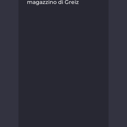
magazzino di Greiz