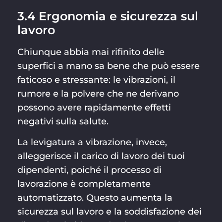
3.4 Ergonomia e sicurezza sul
lavoro
Chiunque abbia mai rifinito delle
superfici a mano sa bene che può essere
faticoso e stressante: le vibrazioni, il
rumore e la polvere che ne derivano
possono avere rapidamente effetti
negativi sulla salute.
La levigatura a vibrazione, invece,
alleggerisce il carico di lavoro dei tuoi
dipendenti, poiché il processo di
lavorazione è completamente
automatizzato. Questo aumenta la
sicurezza sul lavoro e la soddisfazione dei