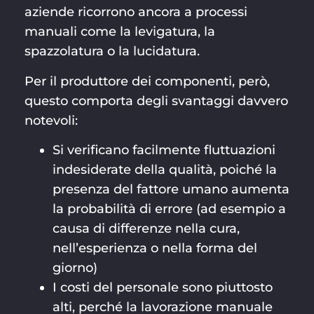
aziende ricorrono ancora a processi
manuali come la levigatura, la
spazzolatura o la lucidatura.
Per il produttore dei componenti, però,
questo comporta degli svantaggi davvero
notevoli:
Si verificano facilmente fluttuazioni
indesiderate della qualità, poiché la
presenza del fattore umano aumenta
la probabilità di errore (ad esempio a
causa di differenze nella cura,
nell’esperienza o nella forma del
giorno)
I costi del personale sono piuttosto
alti, perché la lavorazione manuale