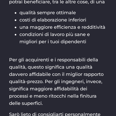
potrai beneficiare, tra le altre cose, di una
qualità sempre ottimale
costi di elaborazione inferiori
una maggiore efficienza e redditività
condizioni di lavoro più sane e
migliori per i tuoi dipendenti
Per gli acquirenti e i responsabili della
qualità, questo significa una qualità
davvero affidabile con il miglior rapporto
qualità-prezzo. Per gli ingegneri, invece,
significa maggiore affidabilità dei
processi e meno ritocchi nella finitura
delle superfici.
Sarò lieto di consigliarti personalmente