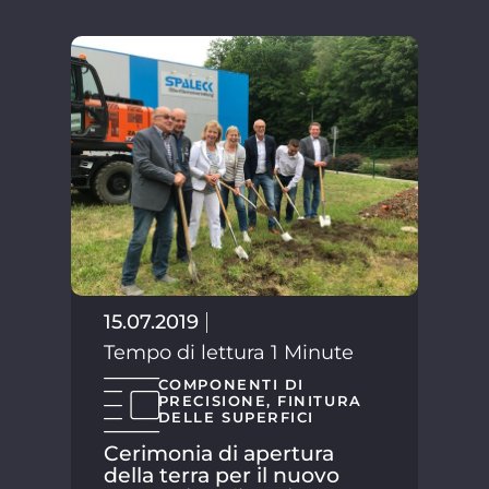
15.07.2019
Tempo di lettura 1 Minute
COMPONENTI DI
PRECISIONE
,
FINITURA
DELLE SUPERFICI
Cerimonia di apertura
della terra per il nuovo