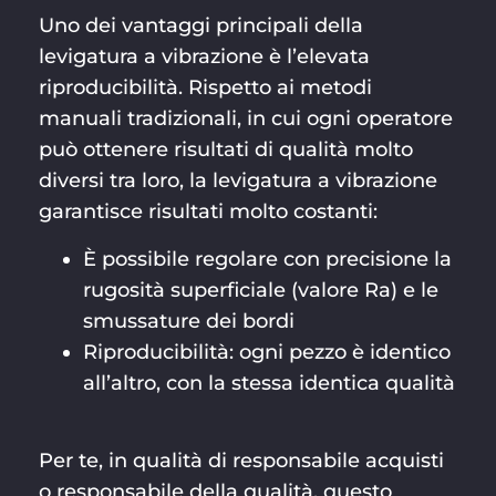
Uno dei vantaggi principali della
levigatura a vibrazione è l’elevata
riproducibilità. Rispetto ai metodi
manuali tradizionali, in cui ogni operatore
può ottenere risultati di qualità molto
diversi tra loro, la levigatura a vibrazione
garantisce risultati molto costanti:
È possibile regolare con precisione la
rugosità superficiale (valore Ra) e le
smussature dei bordi
Riproducibilità: ogni pezzo è identico
all’altro, con la stessa identica qualità
Per te, in qualità di responsabile acquisti
o responsabile della qualità, questo