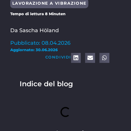
LAVORAZIONE A VIBRAZIONE
Tempo di lettura 8 Minuten
Da Sascha Höland
Pubblicato: 08.04.2026
Aggiornato: 30.06.2026
CONDIVIDI
Indice del blog