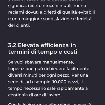
significa: niente ritocchi inutili, meno
reclami dovuti a difetti di qualità evitabili
e una maggiore soddisfazione e fedeltà
dei clienti.
3.2 Elevata efficienza in
termini di tempo e costi
Se vuoi sbavare manualmente,
l’operazione può richiedere facilmente
diversi minuti per ogni pezzo. Per una
serie di, ad esempio, 10.000 pezzi, il
tempo necessario sale rapidamente a
centinaia di ore di lavoro.
Con la levigatura a vibrazione, invece, è