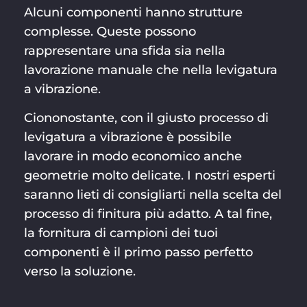
Alcuni componenti hanno strutture
complesse. Queste possono
rappresentare una sfida sia nella
lavorazione manuale che nella levigatura
a vibrazione.
Ciononostante, con il giusto processo di
levigatura a vibrazione è possibile
lavorare in modo economico anche
geometrie molto delicate. I nostri esperti
saranno lieti di consigliarti nella scelta del
processo di finitura più adatto. A tal fine,
la fornitura di campioni dei tuoi
componenti è il primo passo perfetto
verso la soluzione.