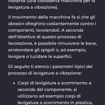
vibrante (una cosiddetta macchina per la
levigatura a vibrazione).
Il movimento della macchina fa sì che gli
abrasivi sfreghino costantemente contro i
componenti, lavorandoli. A seconda
dell’obiettivo di questo processo di
lavorazione, è possibile rimuovere le bave,
arrotondare gli spigoli o, ad esempio,
levigare o lucidare le superfici.
Di seguito ti elenco i parametri tipici del
processo di levigatura a vibrazione:
Corpi di levigatura a scorrimento: a
seconda del componente, si
utilizzano ad esempio corpi di
levigatura a scorrimento in plastica,