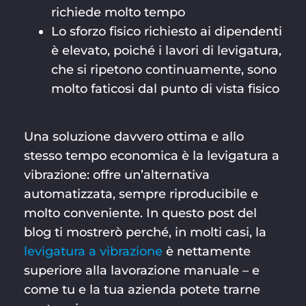
richiede molto tempo
Lo sforzo fisico richiesto ai dipendenti
è elevato, poiché i lavori di levigatura,
che si ripetono continuamente, sono
molto faticosi dal punto di vista fisico
Una soluzione davvero ottima e allo
stesso tempo economica è la levigatura a
vibrazione: offre un’alternativa
automatizzata, sempre riproducibile e
molto conveniente. In questo post del
blog ti mostrerò perché, in molti casi, la
levigatura a vibrazione
è nettamente
superiore alla lavorazione manuale – e
come tu e la tua azienda potete trarne