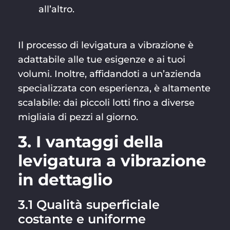
all’altro.
Il processo di levigatura a vibrazione è
adattabile alle tue esigenze e ai tuoi
volumi. Inoltre, affidandoti a un’azienda
specializzata con esperienza, è altamente
scalabile: dai piccoli lotti fino a diverse
migliaia di pezzi al giorno.
3. I vantaggi della
levigatura a vibrazione
in dettaglio
3.1 Qualità superficiale
costante e uniforme