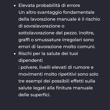
Elevata probabilità di errore
Un altro svantaggio fondamentale
della lavorazione manuale è il rischio
di sovralavorazione o
sottolavorazione del pezzo. Inoltre,
graffi o smussature irregolari sono
errori di lavorazione molto comuni.
Rischi per la salute dei tuoi
dipendenti
: polvere, livelli elevati di rumore e
movimenti molto ripetitivi sono solo
tre esempi dei possibili effetti sulla
salute legati alla finitura manuale
delle superfici.