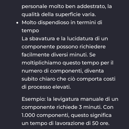
personale molto ben addestrato, la
qualità della superficie varia.
Molto dispendioso in termini di
tempo
La sbavatura e la lucidatura di un
componente possono richiedere
facilmente diversi minuti. Se
moltiplichiamo questo tempo per il
numero di componenti, diventa
subito chiaro che ciò comporta costi
di processo elevati.
Esempio: la levigatura manuale di un
componente richiede 3 minuti. Con
1.000 componenti, questo significa
un tempo di lavorazione di 50 ore.