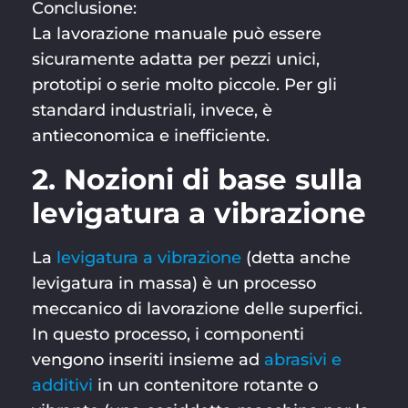
Conclusione:
La lavorazione manuale può essere
sicuramente adatta per pezzi unici,
prototipi o serie molto piccole. Per gli
standard industriali, invece, è
antieconomica e inefficiente.
2. Nozioni di base sulla
levigatura a vibrazione
La
levigatura a vibrazione
(detta anche
levigatura in massa) è un processo
meccanico di lavorazione delle superfici.
In questo processo, i componenti
vengono inseriti insieme ad
abrasivi e
additivi
in un contenitore rotante o