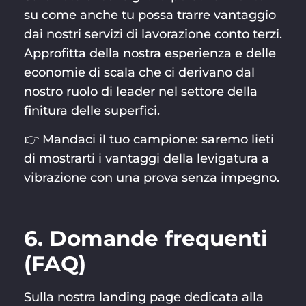
su come anche tu possa trarre vantaggio
dai nostri servizi di lavorazione conto terzi.
Approfitta della nostra esperienza e delle
economie di scala che ci derivano dal
nostro ruolo di leader nel settore della
finitura delle superfici.
👉 Mandaci il tuo campione: saremo lieti
di mostrarti i vantaggi della levigatura a
vibrazione con una prova senza impegno.
6. Domande frequenti
(FAQ)
Sulla nostra landing page dedicata alla