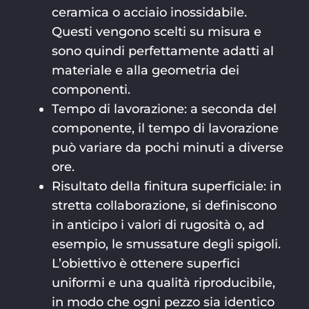
ceramica o acciaio inossidabile.
Questi vengono scelti su misura e
sono quindi perfettamente adatti al
materiale e alla geometria dei
componenti.
Tempo di lavorazione: a seconda del
componente, il tempo di lavorazione
può variare da pochi minuti a diverse
ore.
Risultato della finitura superficiale: in
stretta collaborazione, si definiscono
in anticipo i valori di rugosità o, ad
esempio, le smussature degli spigoli.
L’obiettivo è ottenere superfici
uniformi e una qualità riproducibile,
in modo che ogni pezzo sia identico