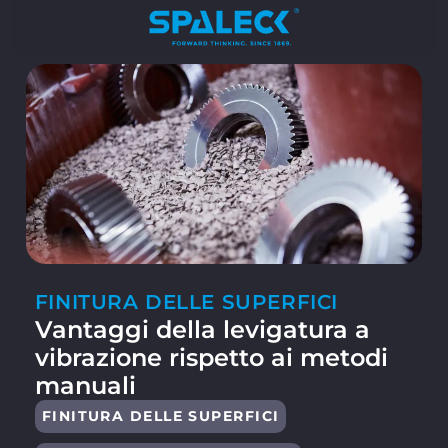
FINITURA DELLE SUPERFICI
Vantaggi della levigatura a
vibrazione rispetto ai metodi
manuali
FINITURA DELLE SUPERFICI