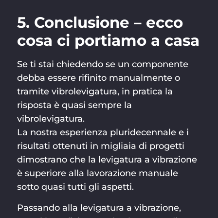
5. Conclusione – ecco
cosa ci portiamo a casa
Se ti stai chiedendo se un componente
debba essere rifinito manualmente o
tramite vibrolevigatura, in pratica la
risposta è quasi sempre la
vibrolevigatura.
La nostra esperienza pluridecennale e i
risultati ottenuti in migliaia di progetti
dimostrano che la levigatura a vibrazione
è superiore alla lavorazione manuale
sotto quasi tutti gli aspetti.
Passando alla levigatura a vibrazione,