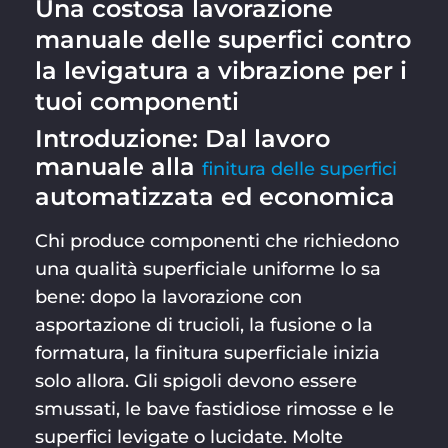
Una costosa lavorazione
manuale delle superfici contro
la levigatura a vibrazione per i
tuoi componenti
Introduzione: Dal lavoro
manuale alla
finitura delle superfici
automatizzata ed economica
Chi produce componenti che richiedono
una qualità superficiale uniforme lo sa
bene: dopo la lavorazione con
asportazione di trucioli, la fusione o la
formatura, la finitura superficiale inizia
solo allora. Gli spigoli devono essere
smussati, le bave fastidiose rimosse e le
superfici levigate o lucidate. Molte