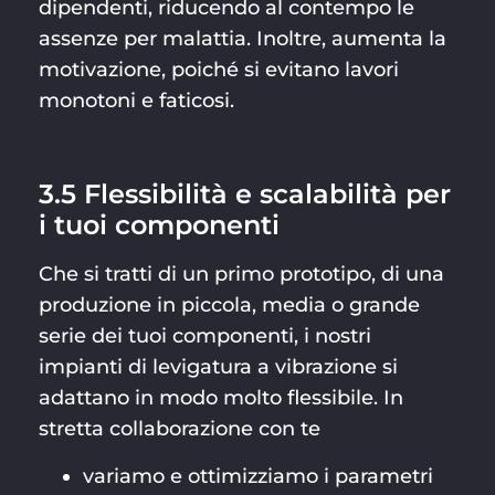
dipendenti, riducendo al contempo le
assenze per malattia. Inoltre, aumenta la
motivazione, poiché si evitano lavori
monotoni e faticosi.
3.5 Flessibilità e scalabilità per
i tuoi componenti
Che si tratti di un primo prototipo, di una
produzione in piccola, media o grande
serie dei tuoi componenti, i nostri
impianti di levigatura a vibrazione si
adattano in modo molto flessibile. In
stretta collaborazione con te
variamo e ottimizziamo i parametri