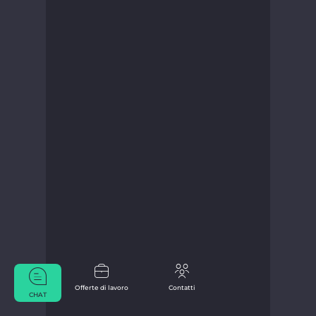
Offerte di lavoro
Contatti
CHAT