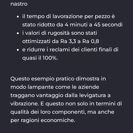
nastro
il tempo di lavorazione per pezzo è
stato ridotto da 4 minuti a 45 secondi
i valori di rugosità sono stati
ottimizzati da Ra 3,3 a Ra 0,8
e ridurre i reclami dei clienti finali di
quasi il 100%.
Questo esempio pratico dimostra in
modo lampante come le aziende
traggano vantaggio dalla levigatura a
vibrazione. E questo non solo in termini di
qualità dei loro componenti, ma anche
per ragioni economiche.