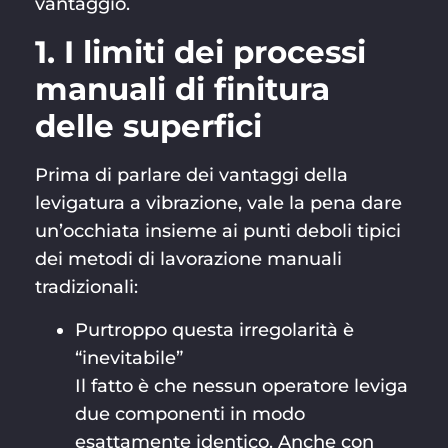
vantaggio.
1. I limiti dei processi
manuali di finitura
delle superfici
Prima di parlare dei vantaggi della
levigatura a vibrazione, vale la pena dare
un’occhiata insieme ai punti deboli tipici
dei metodi di lavorazione manuali
tradizionali:
Purtroppo questa irregolarità è
“inevitabile”
Il fatto è che nessun operatore leviga
due componenti in modo
esattamente identico. Anche con