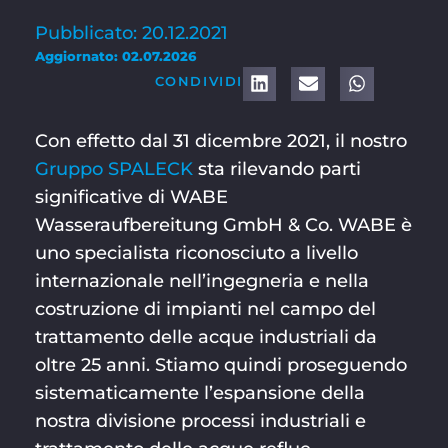
Pubblicato: 20.12.2021
Aggiornato: 02.07.2026
CONDIVIDI
Con effetto dal 31 dicembre 2021, il nostro
Gruppo SPALECK
sta rilevando parti
significative di WABE
Wasseraufbereitung GmbH & Co. WABE è
uno specialista riconosciuto a livello
internazionale nell’ingegneria e nella
costruzione di impianti nel campo del
trattamento delle acque industriali da
oltre 25 anni. Stiamo quindi proseguendo
sistematicamente l’espansione della
nostra divisione processi industriali e