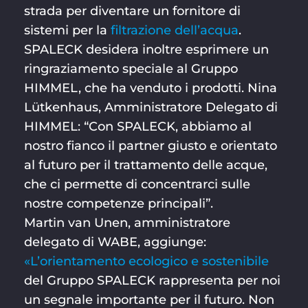
strada per diventare un fornitore di
sistemi per la
filtrazione dell’acqua
.
SPALECK desidera inoltre esprimere un
ringraziamento speciale al Gruppo
HIMMEL, che ha venduto i prodotti. Nina
Lütkenhaus, Amministratore Delegato di
HIMMEL: “Con SPALECK, abbiamo al
nostro fianco il partner giusto e orientato
al futuro per il trattamento delle acque,
che ci permette di concentrarci sulle
nostre competenze principali”.
Martin van Unen, amministratore
delegato di WABE, aggiunge:
«L’orientamento ecologico e sostenibile
del Gruppo SPALECK rappresenta per noi
un segnale importante per il futuro. Non