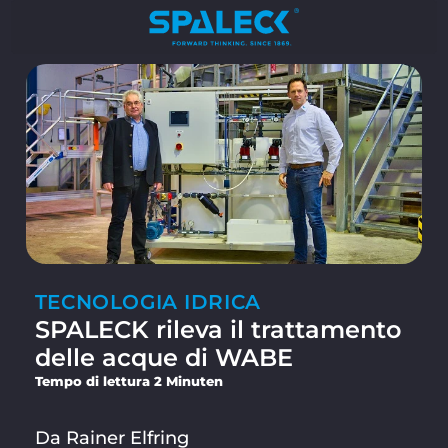
TECNOLOGIA IDRICA
SPALECK rileva il trattamento
delle acque di WABE
Tempo di lettura 2 Minuten
Da Rainer Elfring