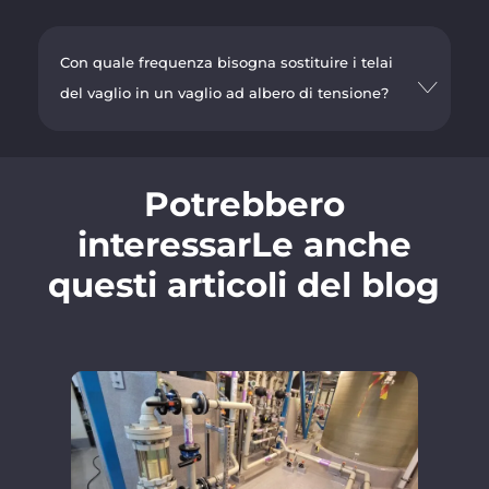
Con quale frequenza bisogna sostituire i telai
del vaglio in un vaglio ad albero di tensione?
Potrebbero
interessarLe anche
questi articoli del blog