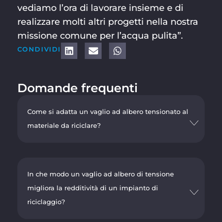
vediamo l’ora di lavorare insieme e di
realizzare molti altri progetti nella nostra
missione comune per l’acqua pulita”.
CONDIVIDI
Domande frequenti
Come si adatta un vaglio ad albero tensionato al
materiale da riciclare?
In che modo un vaglio ad albero di tensione
migliora la redditività di un impianto di
riciclaggio?