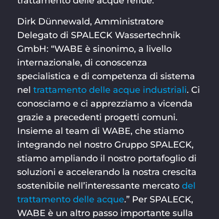
trattamento delle acque reflue.
Dirk Dünnewald, Amministratore
Delegato di SPALECK Wassertechnik
GmbH: “WABE è sinonimo, a livello
internazionale, di conoscenza
specialistica e di competenza di sistema
nel
trattamento delle acque industriali
. Ci
conosciamo e ci apprezziamo a vicenda
grazie a precedenti progetti comuni.
Insieme al team di WABE, che stiamo
integrando nel nostro Gruppo SPALECK,
stiamo ampliando il nostro portafoglio di
soluzioni e accelerando la nostra crescita
sostenibile nell’interessante mercato
del
trattamento delle acque
.” Per SPALECK,
WABE è un altro passo importante sulla