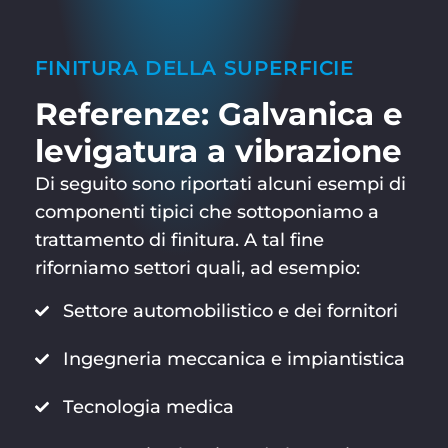
FINITURA DELLA SUPERFICIE
Referenze: Galvanica e
levigatura a vibrazione
Di seguito sono riportati alcuni esempi di
componenti tipici che sottoponiamo a
trattamento di finitura. A tal fine
riforniamo settori quali, ad esempio:
Settore automobilistico e dei fornitori
Ingegneria meccanica e impiantistica
Tecnologia medica