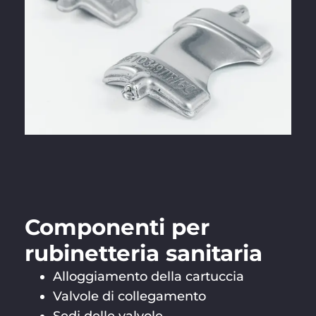
Componenti per
rubinetteria sanitaria
Alloggiamento della cartuccia
Valvole di collegamento