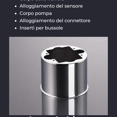
Alloggiamento del sensore
Corpo pompa
Alloggiamento del connettore
Inserti per bussole