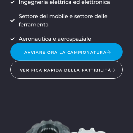
Ingegneria elettrica ed elettronica
Settore del mobile e settore delle
ferramenta
Aeronautica e aerospaziale
AVVIARE ORA LA CAMPIONATURA
VERIFICA RAPIDA DELLA FATTIBILITÀ