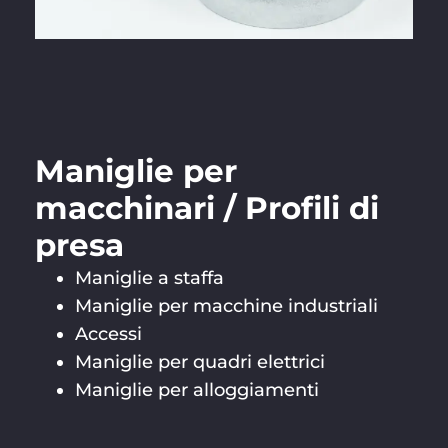
Maniglie per
macchinari / Profili di
presa
Maniglie a staffa
Maniglie per macchine industriali
Accessi
Maniglie per quadri elettrici
Maniglie per alloggiamenti