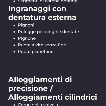
Segmenti di corona dentata
Ingranaggi con
dentatura esterna
Pignoni
Pulegge per cinghie dentate
Pignone
Ruote a vite senza fine
Ruote planetarie
Alloggiamenti di
precisione /
Alloggiamenti cilindrici
Corpo della valvola