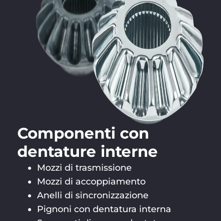
Componenti con
dentature interne
Mozzi di trasmissione
Mozzi di accoppiamento
Anelli di sincronizzazione
Pignoni con dentatura interna