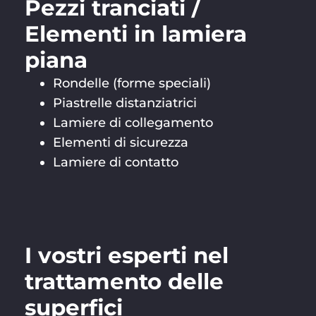
Pezzi tranciati /
Elementi in lamiera
piana
Rondelle (forme speciali)
Piastrelle distanziatrici
Lamiere di collegamento
Elementi di sicurezza
Lamiere di contatto
I vostri esperti nel
trattamento delle
superfici