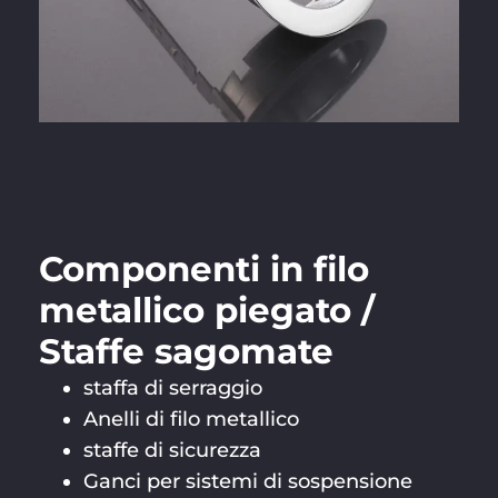
Componenti in filo
metallico piegato /
Staffe sagomate
staffa di serraggio
Anelli di filo metallico
staffe di sicurezza
Ganci per sistemi di sospensione