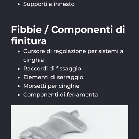
Supporti a innesto
Fibbie / Componenti di
finitura
Cursore di regolazione per sistemi a
cinghia
Raccordi di fissaggio
Elementi di serraggio
Morsetti per cinghie
Componenti di ferramenta