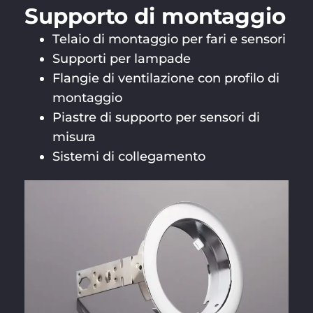
Supporto di montaggio
Telaio di montaggio per fari e sensori
Supporti per lampade
Flangie di ventilazione con profilo di
montaggio
Piastre di supporto per sensori di
misura
Sistemi di collegamento