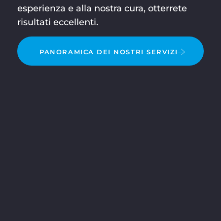
esperienza e alla nostra cura, otterrete
risultati eccellenti.
PANORAMICA DEI NOSTRI SERVIZI