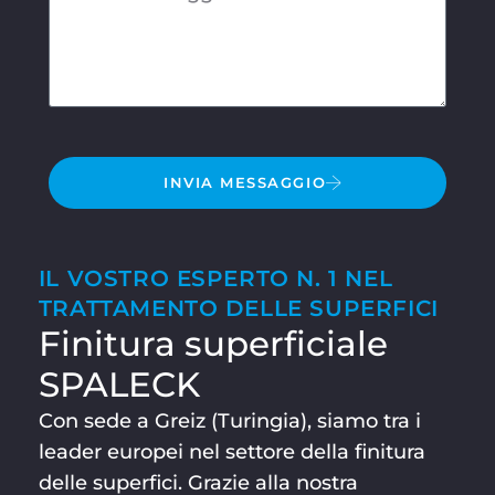
INVIA MESSAGGIO
IL VOSTRO ESPERTO N. 1 NEL
TRATTAMENTO DELLE SUPERFICI
Finitura superficiale
SPALECK
Con sede a Greiz (Turingia), siamo tra i
leader europei nel settore della finitura
delle superfici. Grazie alla nostra