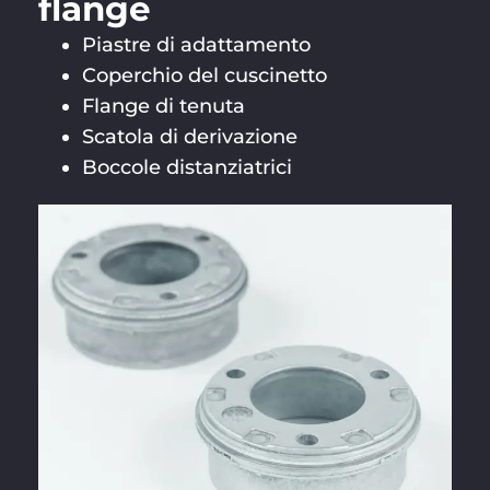
flange
Piastre di adattamento
Coperchio del cuscinetto
Flange di tenuta
Scatola di derivazione
Boccole distanziatrici