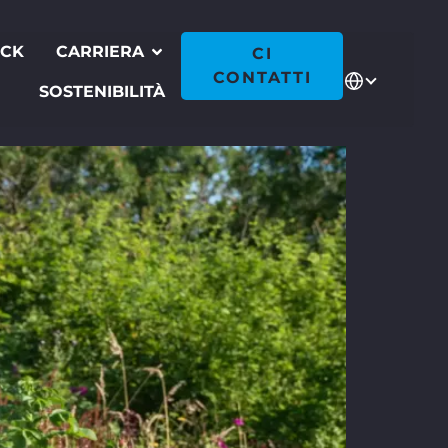
ECK
CARRIERA
CI
CONTATTI
SOSTENIBILITÀ