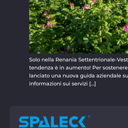
Solo nella Renania Settentrionale-Vestfa
tendenza è in aumento! Per sostenere 
lanciato una nuova guida aziendale sul
informazioni sui servizi […]