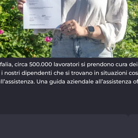
lia, circa 500.000 lavoratori si prendono cura dei pr
i nostri dipendenti che si trovano in situazioni 
l’assistenza. Una guida aziendale all’assistenza 