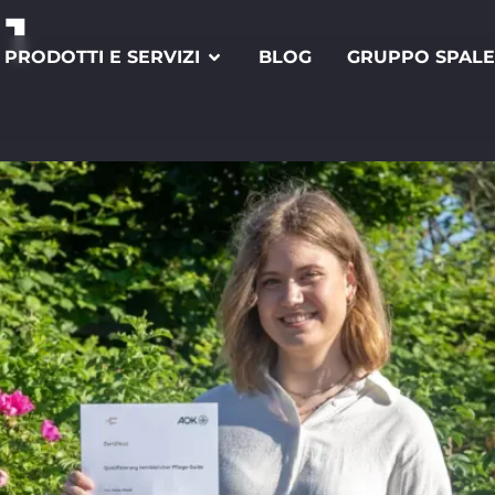
1
PRODOTTI E SERVIZI
BLOG
GRUPPO SPAL