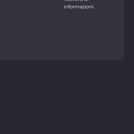
informazioni.